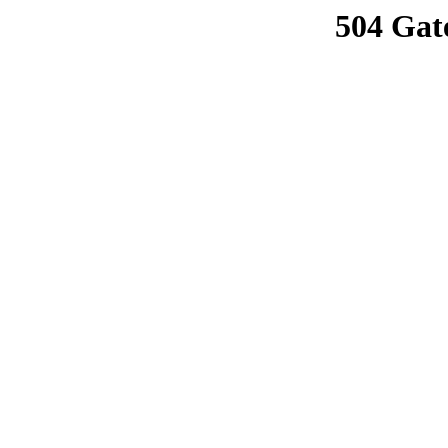
504 Gat